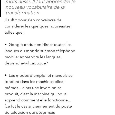
mots aussi. Il faut apprendre le 
nouveau vocabulaire de la 
transformation.
Il suffit pour s'en convaincre de 
considérer les quelques nouveautés 
telles que :
•⁠  ⁠Google traduit en direct toutes les 
langues du monde sur mon téléphone 
mobile: apprendre les langues 
deviendra-t-il caduque?
•⁠  ⁠Les modes d'emploi et manuels se 
fondent dans les machines elles-
mêmes... alors une inversion se 
produit, c'est la machine qui nous 
apprend comment elle fonctionne... 
(ce fut le cas anciennement du poste 
de télévision qui désormais 