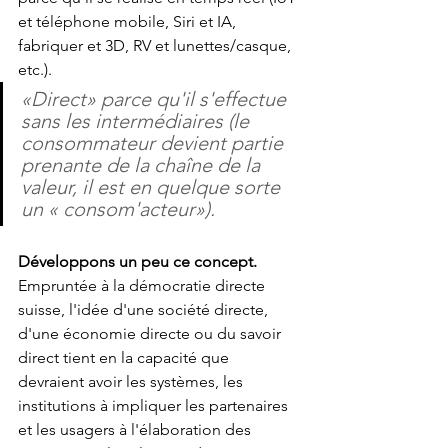
et téléphone mobile, Siri et IA, 
fabriquer et 3D, RV et lunettes/casque, 
etc.). 
«Direct» parce qu'il s'effectue 
sans les intermédiaires (le 
consommateur devient partie 
prenante de la chaîne de la 
valeur, il est en quelque sorte 
un « consom'acteur»).
Développons un peu ce concept.
Empruntée à la démocratie directe 
suisse, l'idée d'une société directe, 
d'une économie directe ou du savoir 
direct tient en la capacité que 
devraient avoir les systèmes, les 
institutions à impliquer les partenaires 
et les usagers à l'élaboration des 