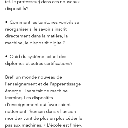
(cf. le professeur) dans ces nouveaux 
dispositifs?
•⁠  ⁠Comment les territoires vont-ils se 
réorganiser si le savoir s'inscrit 
directement dans la matière, la 
machine, le dispositif digital?
•⁠  ⁠Quid du système actuel des 
diplômes et autres certifications?
Bref, un monde nouveau de 
l'enseignement et de l'apprentissage 
émerge. Il sera fait de machine 
learning. Les dispositifs 
d'enseignement qui favorisaient 
nettement l'humain dans « l'ancien 
monde» vont de plus en plus céder le 
pas aux machines. « L'école est finie», 