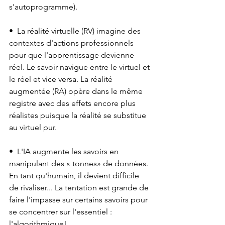
s'autoprogramme).
•⁠  ⁠La réalité virtuelle (RV) imagine des 
contextes d'actions professionnels 
pour que l'apprentissage devienne 
réel. Le savoir navigue entre le virtuel et 
le réel et vice versa. La réalité 
augmentée (RA) opère dans le même 
registre avec des effets encore plus 
réalistes puisque la réalité se substitue 
au virtuel pur.
•⁠  ⁠L'IA augmente les savoirs en 
manipulant des « tonnes» de données. 
En tant qu'humain, il devient difficile 
de rivaliser... La tentation est grande de 
faire l'impasse sur certains savoirs pour 
se concentrer sur l'essentiel : 
l'algorithmique!