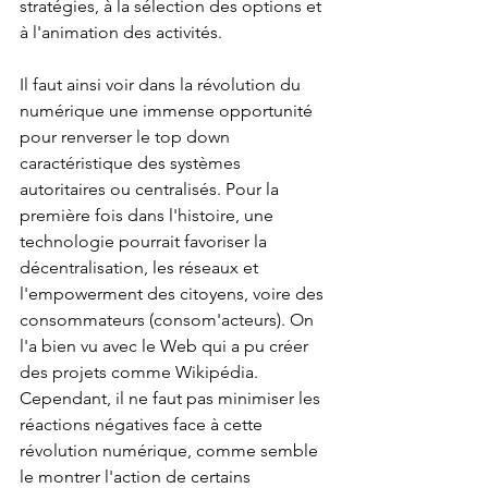
stratégies, à la sélection des options et 
à l'animation des activités.
Il faut ainsi voir dans la révolution du 
numérique une immense opportunité 
pour renverser le top down 
caractéristique des systèmes 
autoritaires ou centralisés. Pour la 
première fois dans l'histoire, une 
technologie pourrait favoriser la 
décentralisation, les réseaux et 
l'empowerment des citoyens, voire des 
consommateurs (consom'acteurs). On 
l'a bien vu avec le Web qui a pu créer 
des projets comme Wikipédia. 
Cependant, il ne faut pas minimiser les 
réactions négatives face à cette 
révolution numérique, comme semble 
le montrer l'action de certains 