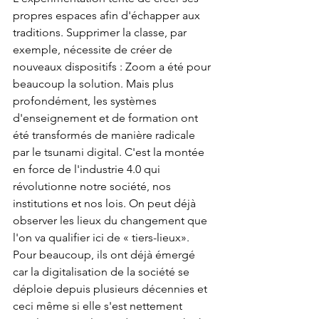
propres espaces afin d'échapper aux 
traditions. Supprimer la classe, par 
exemple, nécessite de créer de 
nouveaux dispositifs : Zoom a été pour 
beaucoup la solution. Mais plus 
profondément, les systèmes 
d'enseignement et de formation ont 
été transformés de manière radicale 
par le tsunami digital. C'est la montée 
en force de l'industrie 4.0 qui 
révolutionne notre société, nos 
institutions et nos lois. On peut déjà 
observer les lieux du changement que 
l'on va qualifier ici de « tiers-lieux». 
Pour beaucoup, ils ont déjà émergé 
car la digitalisation de la société se 
déploie depuis plusieurs décennies et 
ceci même si elle s'est nettement 