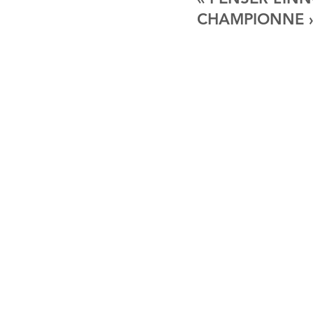
CHAMPIONNE 