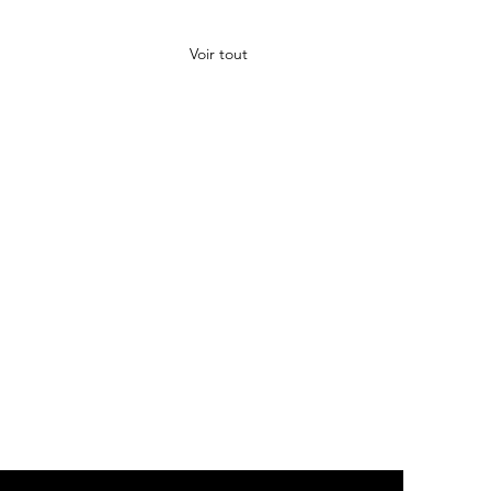
Voir tout