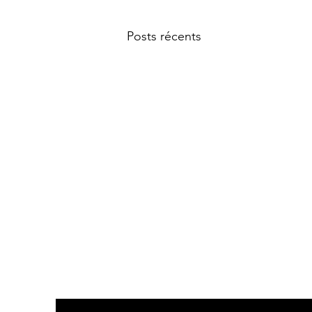
Posts récents