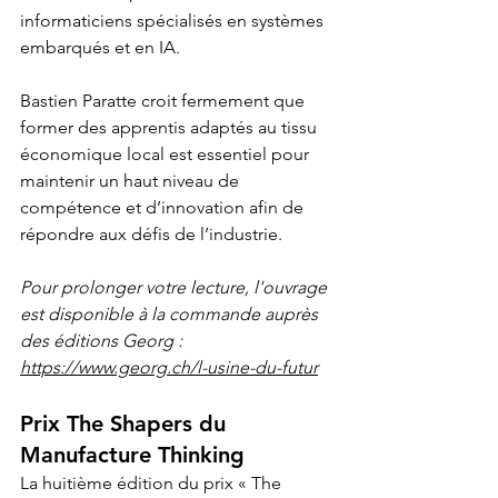
informaticiens spécialisés en systèmes 
embarqués et en IA. 
Bastien Paratte croit fermement que 
former des apprentis adaptés au tissu 
économique local est essentiel pour 
maintenir un haut niveau de 
compétence et d’innovation afin de 
répondre aux défis de l’industrie.
Pour prolonger votre lecture, l'ouvrage 
est disponible à la commande auprès 
des éditions Georg : 
https://www.georg.ch/l-usine-du-futur
Prix The Shapers du 
Manufacture Thinking 
La huitième édition du prix « The 