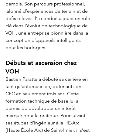
bernois. Son parcours professionnel, 
jalonné d’expériences de terrain et de 
défis relevés, l’a conduit à jouer un rôle 
clé dans l’évolution technologique de 
VOH, une entreprise pionnière dans la 
conception d’appareils intelligents 
pour les horlogers. 
Débuts et ascension chez 
VOH 
Bastien Paratte a débuté sa carrière en 
tant qu’automaticien, obtenant son 
CFC en seulement trois ans. Cette 
formation technique de base lui a 
permis de développer un intérêt 
marqué pour la pratique. Poursuivant 
ses études d’ingénieur à la HE-Arc 
(Haute École Arc) de Saint-Imier, il s’est 