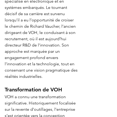
spécialisé en électronique et en 
systèmes embarqués. Le tournant 
décisif de sa carrière est survenu 
lorsqu’il a eu l’opportunité de croiser 
le chemin de Richard Vaucher, l’ancien 
dirigeant de VOH, le conduisant à son 
recrutement, où il est aujourd’hui 
directeur R&D de l’innovation. Son 
approche est marquée par un 
engagement profond envers 
l’innovation et la technologie, tout en 
conservant une vision pragmatique des 
réalités industrielles. 
Transformation de VOH 
VOH a connu une transformation 
significative. Historiquement focalisée 
sur la revente d’outillages, l’entreprise 
s’est orientée vers la conception 