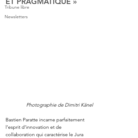
ET PRAGMATIQUE »
Tribune libre
Newsletters
Photographie de Dimitri Känel
Bastien Paratte incarne parfaitement 
l’esprit d’innovation et de 
collaboration qui caractérise le Jura 