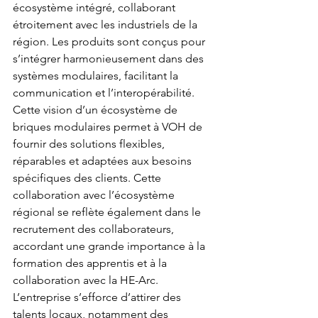
écosystème intégré, collaborant 
étroitement avec les industriels de la 
région. Les produits sont conçus pour 
s’intégrer harmonieusement dans des 
systèmes modulaires, facilitant la 
communication et l’interopérabilité. 
Cette vision d’un écosystème de 
briques modulaires permet à VOH de 
fournir des solutions flexibles, 
réparables et adaptées aux besoins 
spécifiques des clients. Cette 
collaboration avec l’écosystème 
régional se reflète également dans le 
recrutement des collaborateurs, 
accordant une grande importance à la 
formation des apprentis et à la 
collaboration avec la HE-Arc. 
L’entreprise s’efforce d’attirer des 
talents locaux, notamment des 