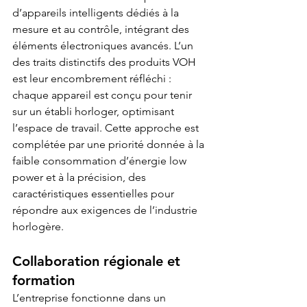
d’appareils intelligents dédiés à la 
mesure et au contrôle, intégrant des 
éléments électroniques avancés. L’un 
des traits distinctifs des produits VOH 
est leur encombrement réfléchi : 
chaque appareil est conçu pour tenir 
sur un établi horloger, optimisant 
l’espace de travail. Cette approche est 
complétée par une priorité donnée à la 
faible consommation d’énergie low 
power et à la précision, des 
caractéristiques essentielles pour 
répondre aux exigences de l’industrie 
horlogère. 
Collaboration régionale et 
formation 
L’entreprise fonctionne dans un 