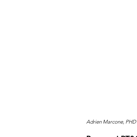
Adrien Marcone, PHD