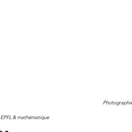
Photographie
 EPFL & mathématique