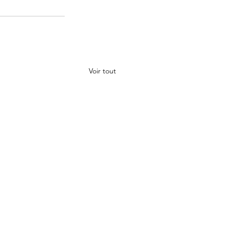
Voir tout