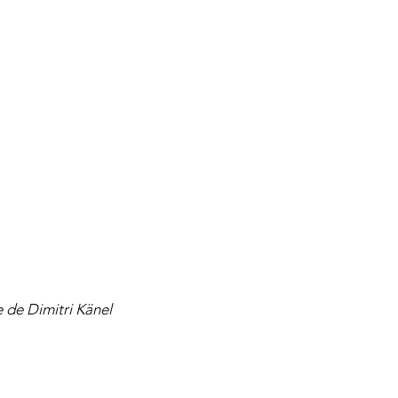
 de Dimitri Känel