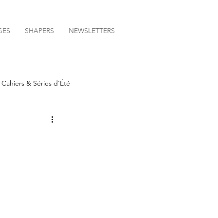
GES
SHAPERS
NEWSLETTERS
Cahiers & Séries d'Été