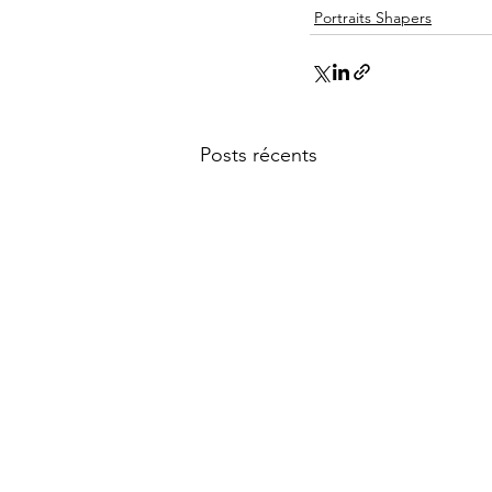
Portraits Shapers
Posts récents