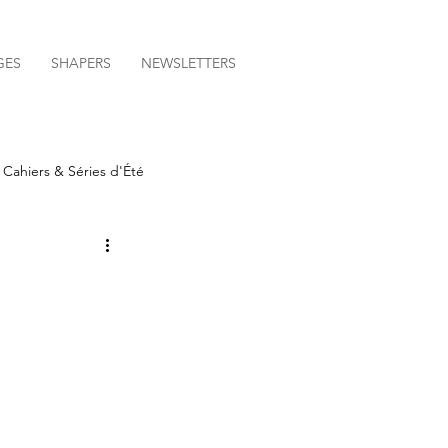
GES
SHAPERS
NEWSLETTERS
Cahiers & Séries d'Été