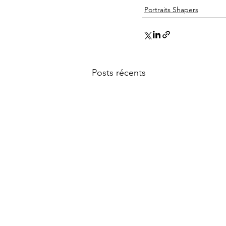
Portraits Shapers
Posts récents