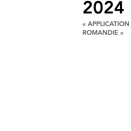
2024
« APPLICATION 
ROMANDIE »