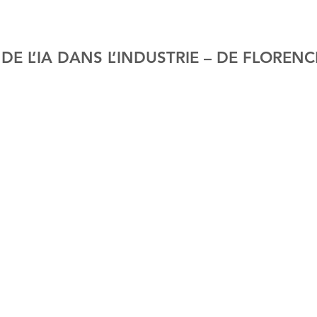
DE L’IA DANS L’INDUSTRIE – DE FLORENCE