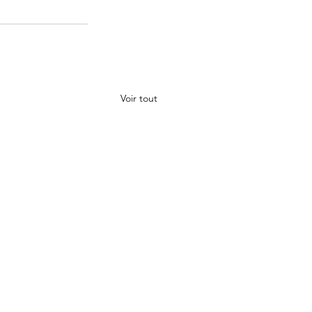
Voir tout