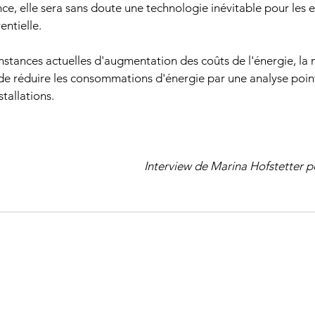
ce, elle sera sans doute une technologie inévitable pour les e
entielle.
onstances actuelles d'augmentation des coûts de l'énergie, la
 de réduire les consommations d'énergie par une analyse poin
tallations.
Interview de Marina Hofstetter 