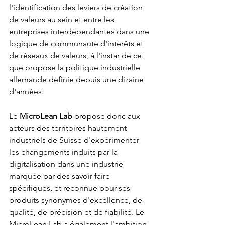
l'identification des leviers de création 
de valeurs au sein et entre les 
entreprises interdépendantes dans une 
logique de communauté d'intérêts et 
de réseaux de valeurs, à l'instar de ce 
que propose la politique industrielle 
allemande définie depuis une dizaine 
d'années.
Le 
MicroLean Lab
 propose donc aux 
acteurs des territoires hautement 
industriels de Suisse d'expérimenter 
les changements induits par la 
digitalisation dans une industrie 
marquée par des savoir-faire 
spécifiques, et reconnue pour ses 
produits synonymes d'excellence, de 
qualité, de précision et de fiabilité. Le 
MicroLean Lab a également l'ambition 