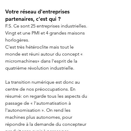
Votre réseau d'entreprises 
partenaires, c'est qui ?
F.S. Ce sont 25 entreprises industrielles. 
Vingt et une PMI et 4 grandes maisons 
horlogères.
C'est très hétéroclite mais tout le 
monde est réuni autour du concept « 
micromachines» dans l'esprit de la 
quatrième révolution industrielle.
La transition numérique est donc au 
centre de nos préoccupations. En 
résumé: on regarde tous les aspects du 
passage de « l'automatisation à 
l'autonomisation ». On rend les 
machines plus autonomes, pour 
répondre à la demande du concepteur 