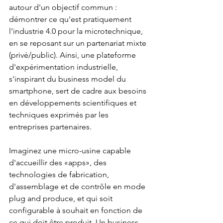
autour d'un objectif commun : 
démontrer ce qu'est pratiquement 
l'industrie 4.0 pour la microtechnique, 
en se reposant sur un partenariat mixte 
(privé/public). Ainsi, une plateforme 
d'expérimentation industrielle, 
s'inspirant du business model du 
smartphone, sert de cadre aux besoins 
en développements scientifiques et 
techniques exprimés par les 
entreprises partenaires.
Imaginez une micro-usine capable 
d'accueillir des «apps», des 
technologies de fabrication, 
d'assemblage et de contrôle en mode 
plug and produce, et qui soit 
configurable à souhait en fonction de 
ce qui doit être produit. Un business 