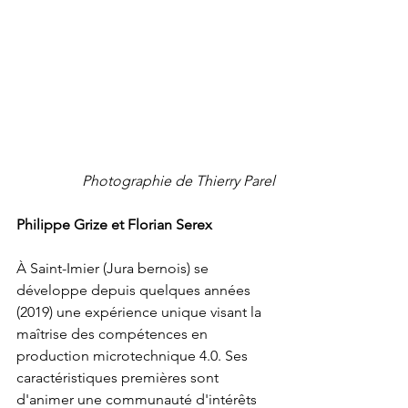
Photographie de Thierry Parel
Philippe Grize et Florian Serex
À Saint-Imier (Jura bernois) se 
développe depuis quelques années 
(2019) une expérience unique visant la 
maîtrise des compétences en 
production microtechnique 4.0. Ses 
caractéristiques premières sont 
d'animer une communauté d'intérêts 