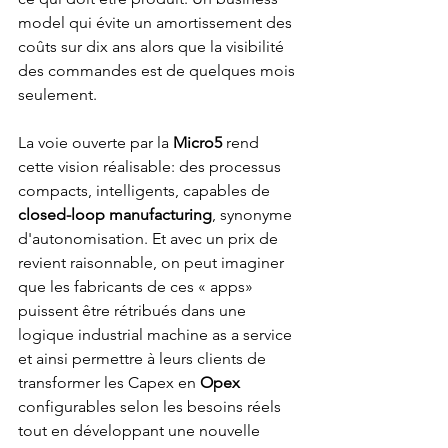
model qui évite un amortissement des 
coûts sur dix ans alors que la visibilité 
des commandes est de quelques mois 
seulement.
La voie ouverte par la 
Micro5
 rend 
cette vision réalisable: des processus 
compacts, intelligents, capables de 
closed-loop manufacturing
, synonyme 
d'autonomisation. Et avec un prix de 
revient raisonnable, on peut imaginer 
que les fabricants de ces « apps» 
puissent être rétribués dans une 
logique industrial machine as a service 
et ainsi permettre à leurs clients de 
transformer les Capex en 
Opex
configurables selon les besoins réels 
tout en développant une nouvelle 