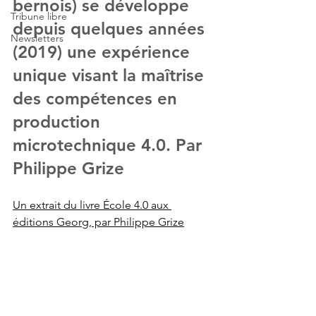
bernois) se développe 
Tribune libre
depuis quelques années 
Newsletters
(2019) une expérience 
unique visant la maîtrise 
des compétences en 
production 
microtechnique 4.0. Par 
Philippe Grize
Un extrait du livre École 4.0 aux 
éditions Georg, par Philippe Grize