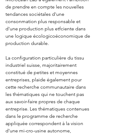
de prendre en compte les nouvelles 
tendances sociétales d'une 
consonmation plus responsable et 
d'une production plus etfciente dans 
une logique écologicoéconomique de 
production durable.
La configuration particulière du tissu 
industriel suisse, majoritairement 
constitué de petites et moyennes 
entreprises, plaide également pour 
cette recherche communautaire dans 
les thématiques qui ne touchent pas 
aux savoir-faire propres de chaque 
entreprise. Les thématiques contenues 
dans le programme de recherche 
appliquée correspondent à la vision 
d'une mi-cro-usine autonome, 