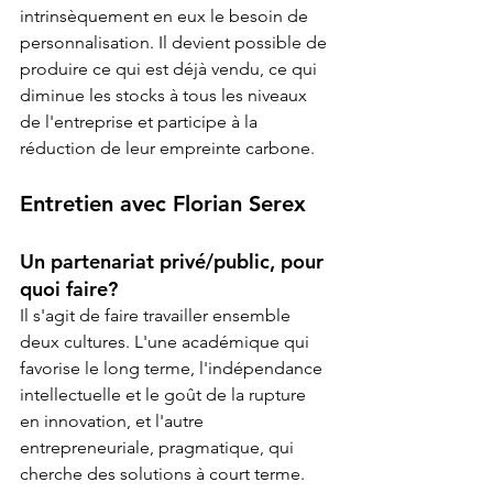
intrinsèquement en eux le besoin de 
personnalisation. Il devient possible de 
produire ce qui est déjà vendu, ce qui 
diminue les stocks à tous les niveaux 
de l'entreprise et participe à la 
réduction de leur empreinte carbone.
Entretien avec Florian Serex
Un partenariat privé/public, pour 
quoi faire?
Il s'agit de faire travailler ensemble 
deux cultures. L'une académique qui 
favorise le long terme, l'indépendance 
intellectuelle et le goût de la rupture 
en innovation, et l'autre 
entrepreneuriale, pragmatique, qui 
cherche des solutions à court terme. 