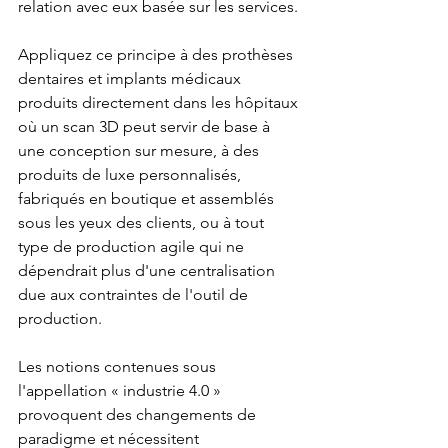
relation avec eux basée sur les services.
Appliquez ce principe à des prothèses 
dentaires et implants médicaux 
produits directement dans les hôpitaux 
où un scan 3D peut servir de base à 
une conception sur mesure, à des 
produits de luxe personnalisés, 
fabriqués en boutique et assemblés 
sous les yeux des clients, ou à tout 
type de production agile qui ne 
dépendrait plus d'une centralisation 
due aux contraintes de l'outil de 
production.
Les notions contenues sous 
l'appellation « industrie 4.0 » 
provoquent des changements de 
paradigme et nécessitent 