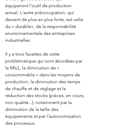
équiperont l'outil de production 
actuel. L'autre préoccupation, qui 
devient de plus en plus forte, est celle 
du « durable», de la responsabilité 
environnementale des entreprises 
industrielles.
Il y a trois facettes de cette 
problématique qui sont abordées par 
le MiLL, la diminution de « 
consommable » dans les moyens de 
production, la diminution des temps 
de chauffe et de réglage et la 
réduction des stocks (pièces, en cours, 
non qualité...), notamment par la 
diminution de la taille des 
équipements et par l'autonomisation 
des processus.