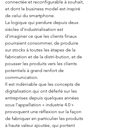
connectée et reconfigurable à souhait, 
et dont le business model est inspiré 
de celui du smartphone.
La logique qui perdure depuis deux 
siècles d'industrialisation est 
d'imaginer ce que les clients finaux 
pourraient consommer, de produire 
sur stocks à toutes les étapes de la 
fabrication et de la distri-bution, et de 
pousser les produits vers les clients 
potentiels à grand renfort de 
communication.
Il est indéniable que les concepts de 
digitalisation qui ont déferlé sur les 
entreprises depuis quelques années 
sous l'appellation « industrie 4.0 » 
provoquent une réflexion sur la façon 
de fabriquer en particulier les produits 
à haute valeur ajoutée, qui portent 