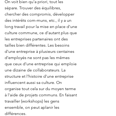
On voit bien qu'a priori, tout les 
sépare. Trouver des équilibres, 
chercher des compromis, développer 
des intérêts com-muns, etc., il y a un 
long travail pour la mise en place d'une 
culture commune, ce d'autant plus que 
les entreprises partenaires ont des 
tailles bien différentes. Les besoins 
d'une entreprise à plusieurs centaines 
d'employés ne sont pas les mêmes 
que ceux d'une entreprise qui emploie 
une dizaine de collaborateurs. La 
structure et l'histoire d'une entreprise 
influencent aussi sa culture. On 
organise tout cela sur du moyen terme 
à l'aide de projets communs. En faisant 
travailler (workshops) les gens 
ensemble, on peut aplanir les 
différences.