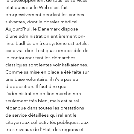
le développement de tous les services 
étatiques sur le Web s’est fait 
progressivement pendant les années 
suivantes, dont le dossier médical. 
Aujourd’hui, le Danemark dispose 
d’une administration entièrement on-
line. L’adhésion à ce système est totale, 
car à vrai dire il est quasi impossible de 
le contourner tant les démarches 
classiques sont lentes voir kafkaïennes. 
Comme sa mise en place a été faite sur 
une base volontaire, il n’y a pas eu 
d’opposition. Il faut dire que 
l’administration on-line marche non 
seulement très bien, mais est aussi 
répandue dans toutes les prestations 
de service détaillées qui relient le 
citoyen aux collectivités publiques, aux 
trois niveaux de l’État, des régions et 