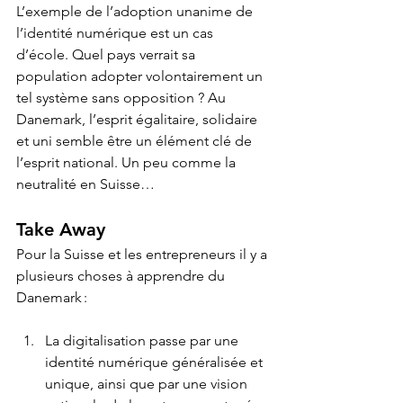
L’exemple de l’adoption unanime de 
l’identité numérique est un cas 
d’école. Quel pays verrait sa 
population adopter volontairement un 
tel système sans opposition ? Au 
Danemark, l’esprit égalitaire, solidaire 
et uni semble être un élément clé de 
l’esprit national. Un peu comme la 
neutralité en Suisse…‍
Take Away‍
Pour la Suisse et les entrepreneurs il y a 
plusieurs choses à apprendre du 
Danemark :‍
La digitalisation passe par une 
identité numérique généralisée et 
unique, ainsi que par une vision 