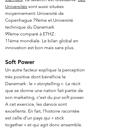
Universités
 sont aussi situées 
moyennement: Université de 
Copenhague 79ème et Université 
technique du Danemark 
99ème comparé à ETHZ : 
11ème mondiale. Le bilan global en 
innovation est bon mais sans plus.‍
Soft Power‍
Un autre facteur explique la perception 
très positive dont bénéficie le 
Danemark : le « storytelling ». Le récit 
que se donne une nation fait partie de 
son marketing, c’est du pur soft power. 
A cet exercice, les danois sont 
excellents. En fait, l’histoire racontée 
est celle d’un pays qui « stick 
together » et qui agit donc ensemble. 