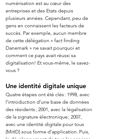
numérisation est au cœur des 
entreprises et des Etats depuis 
plusieurs années. Cependant, peu de 
gens en connaissent les facteurs de 
succès. Par exemple, aucun membre 
de cette délégation « fact finding 
Danemark » ne savait pourquoi et 
comment ce pays avait réussi sa 
digitalisation! Et vous-même, le savez-
vous ?‍
Une identité digitale unique‍
Quatre étapes ont été clés : 1998, avec 
l’introduction d’une base de données 
des résidents ; 2001, avec la légalisation 
de la signature électronique ; 2007, 
avec une identité digitale pour tous 
(MitID) sous forme d’application. Puis, 