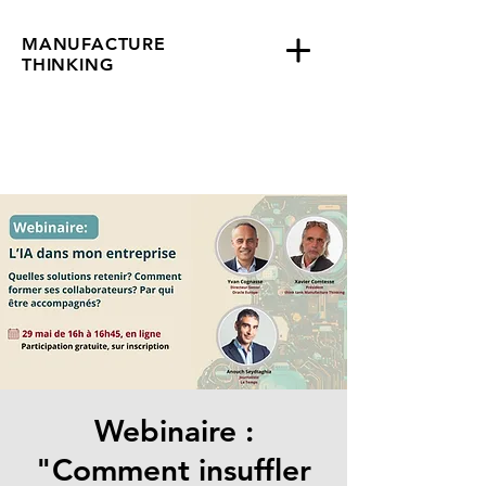
MANUFACTURE
THINKING
Webinaire :
"Comment insuffler