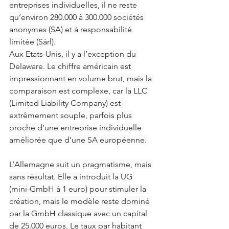
entreprises individuelles, il ne reste 
qu’environ 280.000 à 300.000 sociétés 
anonymes (SA) et à responsabilité 
limitée (Sàrl).
Aux Etats-Unis, il y a l’exception du 
Delaware. Le chiffre américain est 
impressionnant en volume brut, mais la 
comparaison est complexe, car la LLC 
(Limited Liability Company) est 
extrêmement souple, parfois plus 
proche d’une entreprise individuelle 
améliorée que d’une SA européenne.
L’Allemagne suit un pragmatisme, mais 
sans résultat. Elle a introduit la UG 
(mini-GmbH à 1 euro) pour stimuler la 
création, mais le modèle reste dominé 
par la GmbH classique avec un capital 
de 25.000 euros. Le taux par habitant 