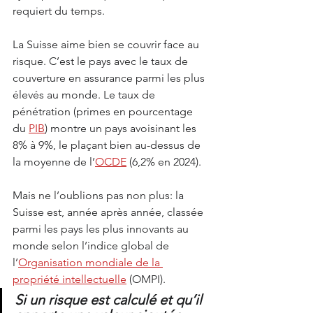
requiert du temps.
La Suisse aime bien se couvrir face au 
risque. C’est le pays avec le taux de 
couverture en assurance parmi les plus 
élevés au monde. Le taux de 
pénétration (primes en pourcentage 
du 
PIB
) montre un pays avoisinant les 
8% à 9%, le plaçant bien au-dessus de 
la moyenne de l’
OCDE
 (6,2% en 2024).
Mais ne l’oublions pas non plus: la 
Suisse est, année après année, classée 
parmi les pays les plus innovants au 
monde selon l’indice global de 
l’
Organisation mondiale de la 
propriété intellectuelle
 (OMPI).
Si un risque est calculé et qu’il 