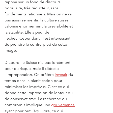
repose sur un fond de discours 
populaire, très réducteur, sans 
fondements rationnels. Mais on ne va 
pas aussi se mentir: la culture suisse 
valorise énormément la prévisibilité et 
la stabilité. Elle a peur de 
l’échec. Cependant, il est intéressant 
de prendre le contre-pied de cette 
image.
D’abord, le Suisse n’a pas forcément 
peur du risque, mais il déteste 
l’impréparation. On préfère 
investir
 du 
temps dans la planification pour 
minimiser les imprévus. C’est ce qui 
donne cette impression de lenteur ou 
de conservatisme. La recherche du 
compromis implique une 
gouvernance
ayant pour but l’équilibre, ce qui 