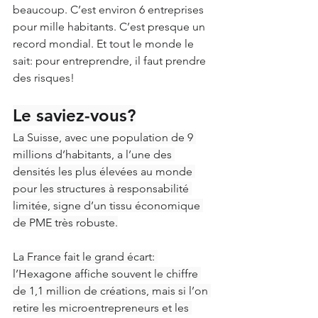
beaucoup. C’est environ 6 entreprises 
pour mille habitants. C’est presque un 
record mondial. Et tout le monde le 
sait: pour entreprendre, il faut prendre 
des risques!
Le saviez-vous?
La Suisse, avec une population de 9 
millions d’habitants, a l’une des 
densités les plus élevées au monde 
pour les structures à responsabilité 
limitée, signe d’un tissu économique 
de PME très robuste.
La France fait le grand écart: 
l’Hexagone affiche souvent le chiffre 
de 1,1 million de créations, mais si l’on 
retire les microentrepreneurs et les 