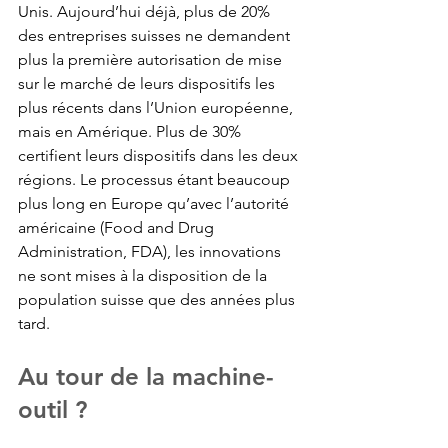
Unis. Aujourd’hui déjà, plus de 20% 
des entreprises suisses ne demandent 
plus la première autorisation de mise 
sur le marché de leurs dispositifs les 
plus récents dans l’Union européenne, 
mais en Amérique. Plus de 30% 
certifient leurs dispositifs dans les deux 
régions. Le processus étant beaucoup 
plus long en Europe qu’avec l’autorité 
américaine (
Food and Drug 
Administration
, FDA), les innovations 
ne sont mises à la disposition de la 
population suisse que des années plus 
tard.
Au tour de la machine-
outil ?