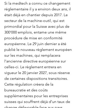
Si la medtech a connu ce changement 
réglementaire il y a environ deux ans, il 
était déjà en chantier depuis 2017. Le 
secteur de la machine-outil, qui est 
primordial pour la Suisse avec plus de 
300'000 emplois, entame une même 
procédure de mise en conformité 
européenne. Le 29 juin dernier a été 
publié le nouveau règlement européen 
sur les 
machines
, qui remplacera 
l’ancienne directive européenne sur 
celles-ci. Le règlement entrera en 
vigueur le 20 janvier 2027, sous réserve 
de certaines dispositions transitoires. 
Cette régulation créera de la 
bureaucratie et des coûts 
supplémentaires pour les entreprises 
suisses qui souffrent déjà d’un taux de 
change défavorable face aux pays 