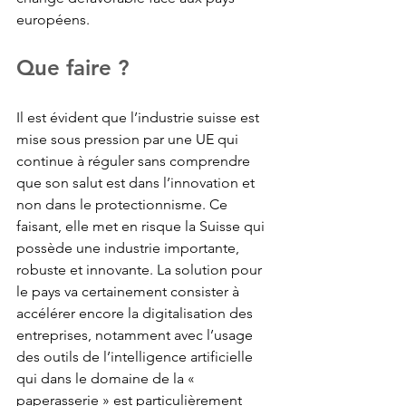
européens.
Que faire ?
Il est évident que l’industrie suisse est 
mise sous pression par une UE qui 
continue à réguler sans comprendre 
que son salut est dans l’innovation et 
non dans le protectionnisme. Ce 
faisant, elle met en risque la Suisse qui 
possède une industrie importante, 
robuste et innovante. La solution pour 
le pays va certainement consister à 
accélérer encore la 
digitalisation
 des 
entreprises, notamment avec l’usage 
des outils de l’
intelligence artificielle
qui dans le domaine de la « 
paperasserie » est particulièrement 