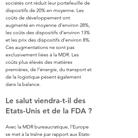
sociétés ont réduit leur portefeuille de 
dispositifs de 20% en moyenne. Les 
coûts de développement ont 
augmenté en moyenne d’environ 28%, 
les coûts des dispositifs d’environ 13% 
et les prix des dispositifs d’environ 8%. 
Ces augmentations ne sont pas 
exclusivement liées à la MDR. Les 
coûts plus élevés des 
matières 
premières
, de l’énergie, du transport et 
de la 
logistique
 pèsent également 
dans la balance.
Le salut viendra-t-il des 
Etats-Unis et de la FDA ?
Avec la MDR bureaucratique, l’Europe 
se met à la traîne par rapport aux Etats-