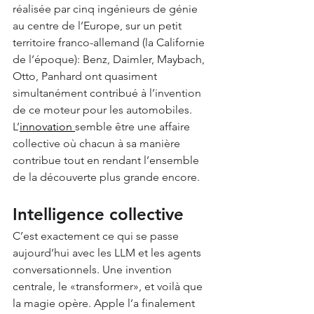
réalisée par cinq ingénieurs de génie 
au centre de l’Europe, sur un petit 
territoire franco-allemand (la Californie 
de l’époque): Benz, Daimler, Maybach, 
Otto, Panhard ont quasiment 
simultanément contribué à l’invention 
de ce moteur pour les automobiles. 
L’
innovation
semble être une affaire 
collective où chacun à sa manière 
contribue tout en rendant l’ensemble 
de la découverte plus grande encore.
Intelligence collective
C’est exactement ce qui se passe 
aujourd’hui avec les LLM et les agents 
conversationnels. Une invention 
centrale, le «transformer», et voilà que 
la magie opère. Apple l’a finalement 