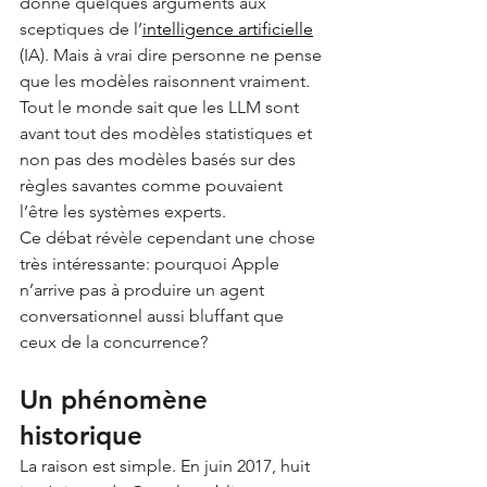
donné quelques arguments aux 
sceptiques de l’
intelligence artificielle
(IA). Mais à vrai dire personne ne pense 
que les modèles raisonnent vraiment. 
Tout le monde sait que les LLM sont 
avant tout des modèles statistiques et 
non pas des modèles basés sur des 
règles savantes comme pouvaient 
l’être les systèmes experts.
Ce débat révèle cependant une chose 
très intéressante: pourquoi Apple 
n’arrive pas à produire un agent 
conversationnel aussi bluffant que 
ceux de la concurrence?
Un phénomène 
historique
La raison est simple. En juin 2017, huit 