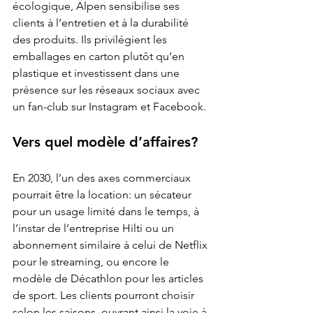
écologique, Alpen sensibilise ses 
clients à l’entretien et à la durabilité 
des produits. Ils privilégient les 
emballages en carton plutôt qu’en 
plastique et investissent dans une 
présence sur les réseaux sociaux avec 
un fan-club sur Instagram et Facebook.
Vers quel modèle d’affaires?
En 2030, l’un des axes commerciaux 
pourrait être la location: un sécateur 
pour un usage limité dans le temps, à 
l’instar de l’entreprise Hilti ou un 
abonnement similaire à celui de Netflix 
pour le streaming, ou encore le 
modèle de Décathlon pour les articles 
de sport. Les clients pourront choisir 
selon les saisons, ouvrant ainsi la voie à 