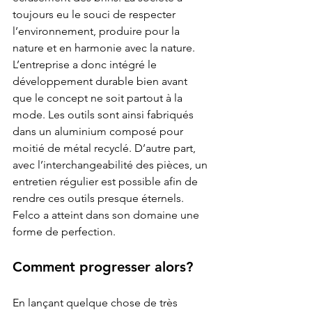
toujours eu le souci de respecter 
l’environnement, produire pour la 
nature et en harmonie avec la nature. 
L’entreprise a donc intégré le 
développement durable bien avant 
que le concept ne soit partout à la 
mode. Les outils sont ainsi fabriqués 
dans un aluminium composé pour 
moitié de métal recyclé. D’autre part, 
avec l’interchangeabilité des pièces, un 
entretien régulier est possible afin de 
rendre ces outils presque éternels. 
Felco a atteint dans son domaine une 
forme de perfection.
Comment progresser alors?
En lançant quelque chose de très 