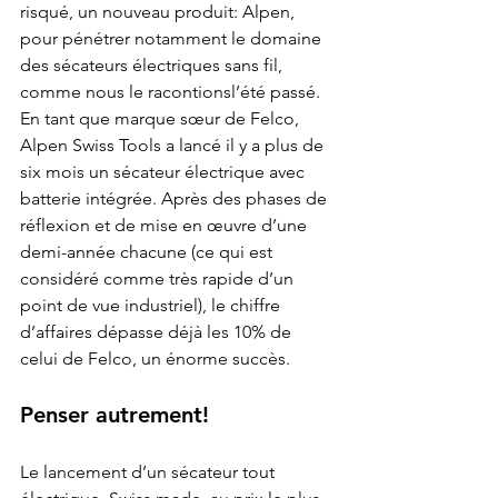
risqué, un nouveau produit: Alpen, 
pour pénétrer notamment le domaine 
des sécateurs électriques sans fil, 
comme nous le 
racontions
l’été passé. 
En tant que marque sœur de Felco, 
Alpen Swiss Tools a lancé il y a plus de 
six mois un sécateur électrique avec 
batterie intégrée. Après des phases de 
réflexion et de mise en œuvre d’une 
demi-année chacune (ce qui est 
considéré comme très rapide d’un 
point de vue industriel), le chiffre 
d’affaires dépasse déjà les 10% de 
celui de Felco, un énorme succès.
Penser autrement!
Le lancement d’un sécateur tout 