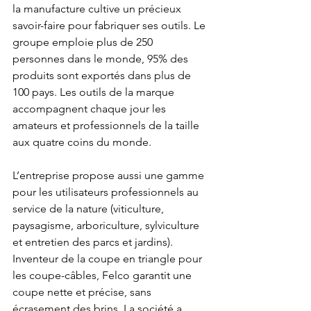
la manufacture cultive un précieux 
savoir-faire pour fabriquer ses outils. Le 
groupe emploie plus de 250 
personnes dans le monde, 95% des 
produits sont exportés dans plus de 
100 pays. Les outils de la marque 
accompagnent chaque jour les 
amateurs et professionnels de la taille 
aux quatre coins du monde.
L’entreprise propose aussi une gamme 
pour les utilisateurs professionnels au 
service de la nature (viticulture, 
paysagisme, arboriculture, sylviculture 
et entretien des parcs et jardins). 
Inventeur de la coupe en triangle pour 
les coupe-câbles, Felco garantit une 
coupe nette et précise, sans 
écrasement des brins. La société a 