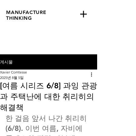
MANUFACTURE
THINKING
게시물
Xavier Comtesse
2025년 8월 5일
[여름 시리즈 6/8] 과잉 관광
과 주택난에 대한 취리히의
해결책
한 걸음 앞서 나간 취리히
(6/8). 이번 여름, 자비에 