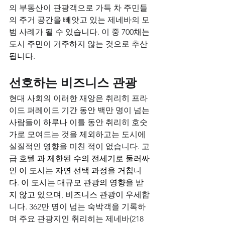
의 부동산이 관광객으로 가득 차 주민들
의 주거 공간을 빼앗고 있는 제네바의 모
범 사례가 될 수 있습니다. 이 중 700채는 
도시 주민이 거주하지 않는 것으로 추산
됩니다.
선호하는 비즈니스 관광
현대 사회의 이러한 재앙은 취리히 프라
이드 퍼레이드 기간 동안 백만 명이 넘는 
사람들이 하루나 이틀 동안 취리히 호숫
가로 모여드는 것을 제외하고는 도시에 
실질적인 영향을 미친 적이 없습니다.
고
급
호텔
 과 제한된 수의 전세기로 둘러싸
인 이 도시는 자연 선택 과정을 거칩니
다. 이 도시는 대규모 관광의 영향을 받
지 않고 있으며, 비즈니스 
관광이
우세합
니다. 362만 명이 넘는 숙박객을 기록하
며 주요 관광지인 취리히는 제네바(218