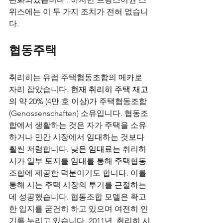
위스에는 이 두 가지 조치가 전혀 없습니
다.
협동주택
취리히는 유럽 주택협동조합의 메카로 
자리 잡았습니다.
 현재 취리히 
주택
 재고
의 약 20% 
(4만 호 이상)가 주택협동조합
(Genossenschaften) 소유입니다. 협동조
합에서 생활하는 것은 자가 주택을 소유
하거나 민간 시장에서 임대하는 것보다 
훨씬 저렴합니다.
 낮은 
임대료는
취리히 
시가 일부 토지를 임대를 통해 주택협동
조합에 제공한 덕분이기도 합니다. 이를 
통해 시는 주택 시장의 투기를 근절하는 
데 성공했습니다. 협동조합 모델은 확고
한 입지를 굳건히 하고 있으며 여전히 인
기를 누리고 있습니다. 2011년, 취리히 시