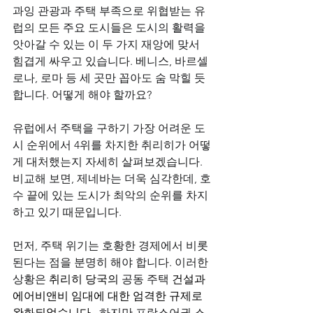
과잉 관광과 주택 부족으로 위협받는 유
럽의 모든 주요 도시들은 도시의 활력을 
앗아갈 수 있는 이 두 가지 재앙에 맞서 
힘겹게 싸우고 있습니다. 베니스, 바르셀
로나, 로마 등 세 곳만 꼽아도 숨 막힐 듯
합니다. 어떻게 해야 할까요?
유럽에서 주택을 구하기 가장 어려운 도
시 순위에서 4위를 차지한 취리히가 어떻
게 대처했는지 자세히 살펴보겠습니다. 
비교해 보면, 제네바는 더욱 심각한데, 호
수 끝에 있는 도시가 최악의 순위를 차지
하고 있기 때문입니다.
먼저, 주택 위기는 호황한 경제에서 비롯
된다는 점을 분명히 해야 합니다. 이러한 
상황은
 취리히 당국의 
공동 주택
건설과
에어비앤비
 임대에 대한 엄격한 규제로 
완화되었습니다 
. 하지만 프랑스어권 스