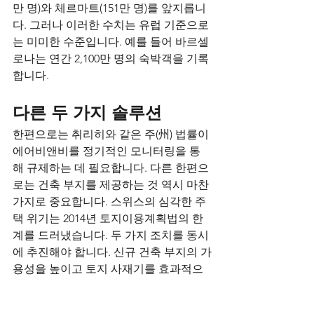
만 명)와 체르마트(151만 명)를 앞지릅니
다. 그러나 이러한 수치는 유럽 기준으로
는 미미한 수준입니다. 예를 들어 바르셀
로나는 연간 2,100만 명의 숙박객을 기록
합니다.
다른 두 가지 솔루션
한편으로는 취리히와 같은 주(州) 법률이 
에어비앤비를 정기적인 모니터링을 통
해 규제하는 데 필요합니다. 다른 한편으
로는 건축 부지를 제공하는 것 역시 마찬
가지로 중요합니다. 스위스의 심각한 주
택 위기는 2014년 토지이용계획법의 한
계를 드러냈습니다. 두 가지 조치를 동시
에 추진해야 합니다. 신규 건축 부지의 가
용성을 높이고 토지 사재기를 효과적으
로 방지하는 것입니다. 후자와 관련하여, 
오브발덴 주는 특정 기간 내에 건축을 의